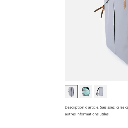
Description d'article. Saisissez ici les ca
autres informations utiles.